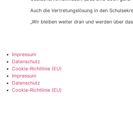
Auch die Vertretungslösung in den Schulsekre
„Wir bleiben weiter dran und werden über das
Impressum
Datenschutz
Cookie-Richtlinie (EU)
Impressum
Datenschutz
Cookie-Richtlinie (EU)