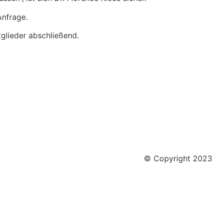
Anfrage.
tglieder abschließend.
© Copyright 2023