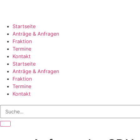
Startseite
Anträge & Anfragen
Fraktion
Termine
Kontakt
Startseite
Anträge & Anfragen
Fraktion
Termine
Kontakt