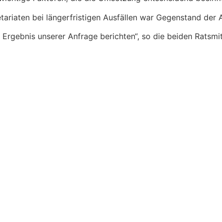
tariaten bei längerfristigen Ausfällen war Gegenstand der 
 Ergebnis unserer Anfrage berichten“, so die beiden Ratsmi