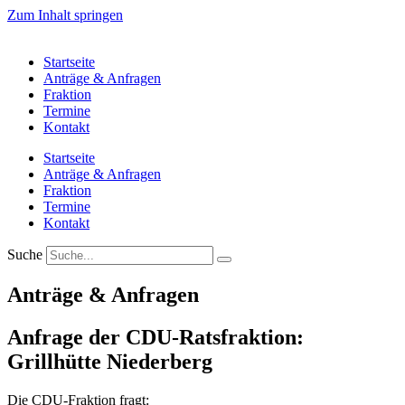
Zum Inhalt springen
Startseite
Anträge & Anfragen
Fraktion
Termine
Kontakt
Startseite
Anträge & Anfragen
Fraktion
Termine
Kontakt
Suche
Anträge & Anfragen
Anfrage der CDU-Ratsfraktion:
Grillhütte Niederberg
Die CDU-Fraktion fragt: