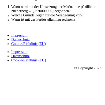
Wann wird mit der Umsetzung der Maßnahme (Grillhütte
Niederberg – Q 670000000) begonnen?
Welche Gründe liegen für die Verzögerung vor?
Wann ist mit der Fertigstellung zu rechnen?
Impressum
Datenschutz
Cookie-Richtlinie (EU)
Impressum
Datenschutz
Cookie-Richtlinie (EU)
© Copyright 2023