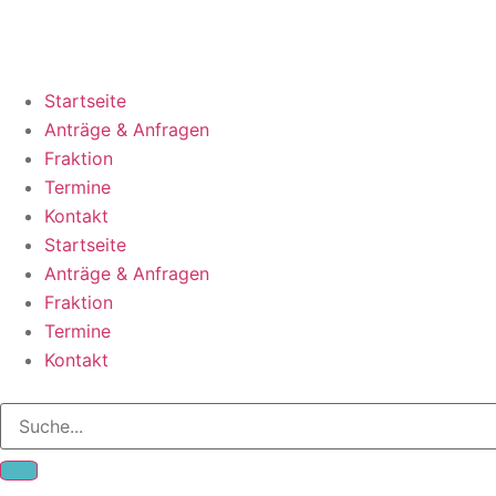
Startseite
Anträge & Anfragen
Fraktion
Termine
Kontakt
Startseite
Anträge & Anfragen
Fraktion
Termine
Kontakt