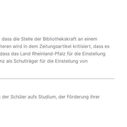
, dass die Stelle der Bibliothekskraft an einem
ren wird in dem Zeitungsartikel kritisiert, dass es
dass das Land Rheinland-Pfalz für die Einstellung
z als Schulträger für die Einstellung von
g der Schüler aufs Studium, der Förderung ihrer