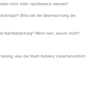
scheiden nicht mehr nachbesetzt werden?
Schulträger? Bitte bei der Beantwortung die
n eine Nachbesetzung? Wenn nein, warum nicht?
itteilung, was die Stadt Koblenz zwischenzeitlich