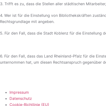
3. Trifft es zu, dass die Stellen aller städtischen Mitarbe
4. Wer ist für die Einstellung von Bibliothekskräften zust
Rechtsgrundlage mit angeben.
5. Für den Fall, dass die Stadt Koblenz für die Einstellung 
6. Für den Fall, dass das Land Rheinland-Pfalz für die Einst
unternommen hat, um diesen Rechtsanspruch gegenüber d
Impressum
Datenschutz
Cookie-Richtlinie (EU)