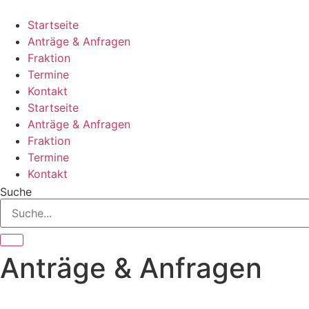
Zum
Inhalt
Startseite
springen
Anträge & Anfragen
Fraktion
Termine
Kontakt
Startseite
Anträge & Anfragen
Fraktion
Termine
Kontakt
Suche
Anträge & Anfragen