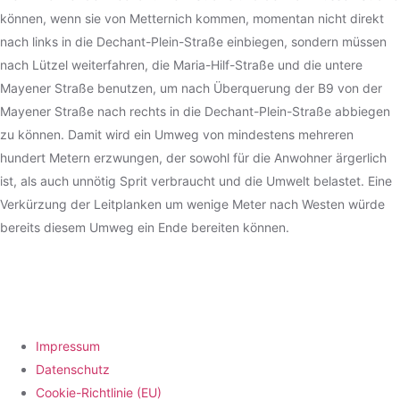
können, wenn sie von Metternich kommen, momentan nicht direkt
nach links in die Dechant-Plein-Straße einbiegen, sondern müssen
nach Lützel weiterfahren, die Maria-Hilf-Straße und die untere
Mayener Straße benutzen, um nach Überquerung der B9 von der
Mayener Straße nach rechts in die Dechant-Plein-Straße abbiegen
zu können. Damit wird ein Umweg von mindestens mehreren
hundert Metern erzwungen, der sowohl für die Anwohner ärgerlich
ist, als auch unnötig Sprit verbraucht und die Umwelt belastet. Eine
Verkürzung der Leitplanken um wenige Meter nach Westen würde
bereits diesem Umweg ein Ende bereiten können.
Impressum
Datenschutz
Cookie-Richtlinie (EU)