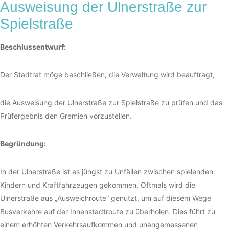
Ausweisung der Ulnerstraße zur
Spielstraße
Beschlussentwurf:
Der Stadtrat möge beschließen, die Verwaltung wird beauftragt,
die Ausweisung der Ulnerstraße zur Spielstraße zu prüfen und das
Prüfergebnis den Gremien vorzustellen.
Begründung:
In der Ulnerstraße ist es jüngst zu Unfällen zwischen spielenden
Kindern und Kraftfahrzeugen gekommen. Oftmals wird die
Ulnerstraße aus „Ausweichroute“ genutzt, um auf diesem Wege
Busverkehre auf der Innenstadtroute zu überholen. Dies führt zu
einem erhöhten Verkehrsaufkommen und unangemessenen