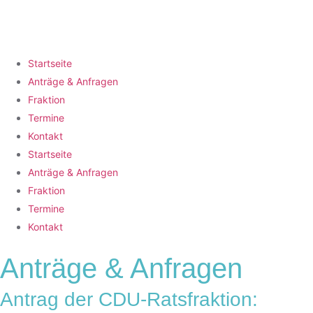
Startseite
Anträge & Anfragen
Fraktion
Termine
Kontakt
Startseite
Anträge & Anfragen
Fraktion
Termine
Kontakt
Anträge & Anfragen
Antrag der CDU-Ratsfraktion: