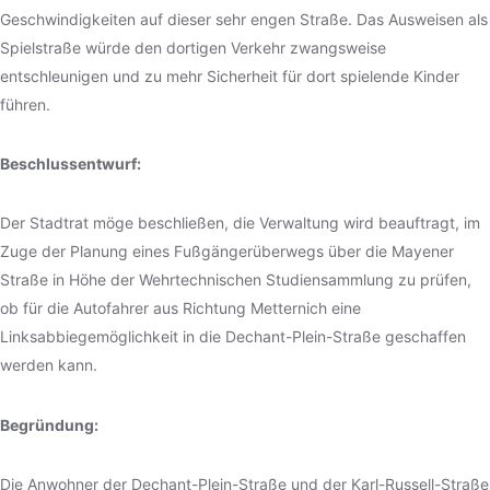
Geschwindigkeiten auf dieser sehr engen Straße. Das Ausweisen als
Spielstraße würde den dortigen Verkehr zwangsweise
entschleunigen und zu mehr Sicherheit für dort spielende Kinder
führen.
Beschlussentwurf:
Der Stadtrat möge beschließen, die Verwaltung wird beauftragt, im
Zuge der Planung eines Fußgängerüberwegs über die Mayener
Straße in Höhe der Wehrtechnischen Studiensammlung zu prüfen,
ob für die Autofahrer aus Richtung Metternich eine
Linksabbiegemöglichkeit in die Dechant-Plein-Straße geschaffen
werden kann.
Begründung:
Die Anwohner der Dechant-Plein-Straße und der Karl-Russell-Straße