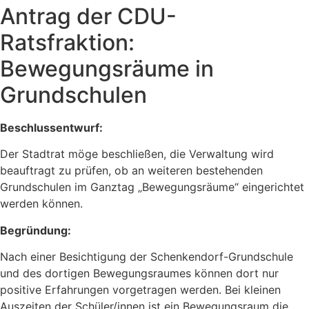
Antrag der CDU-
Ratsfraktion:
Bewegungsräume in
Grundschulen
Beschlussentwurf:
Der Stadtrat möge beschließen, die Verwaltung wird
beauftragt zu prüfen, ob an weiteren bestehenden
Grundschulen im Ganztag „Bewegungsräume“ eingerichtet
werden können.
Begründung:
Nach einer Besichtigung der Schenkendorf-Grundschule
und des dortigen Bewegungsraumes können dort nur
positive Erfahrungen vorgetragen werden. Bei kleinen
Auszeiten der Schüler/innen ist ein Bewegungsraum die