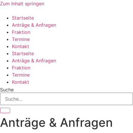
Zum Inhalt springen
Startseite
Anträge & Anfragen
Fraktion
Termine
Kontakt
Startseite
Anträge & Anfragen
Fraktion
Termine
Kontakt
Suche
Anträge & Anfragen