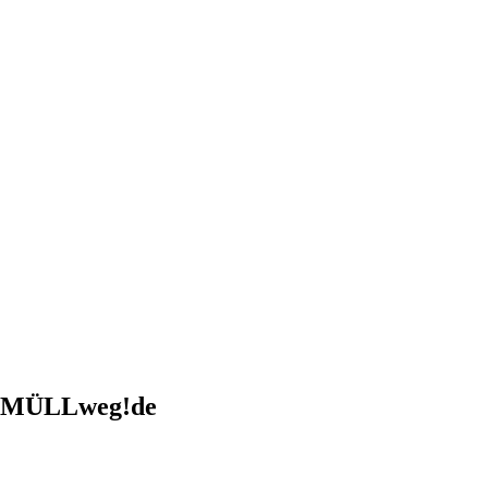
er MÜLLweg!de