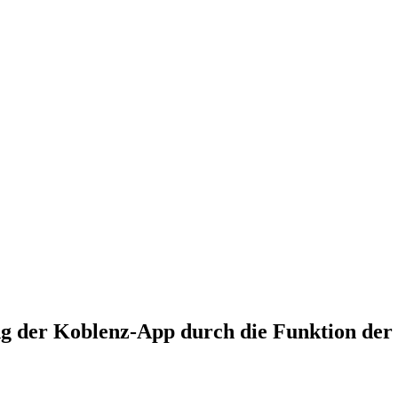
ng der Koblenz-App durch die Funktion d