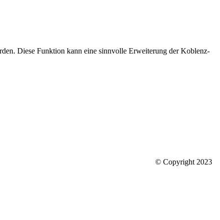
den. Diese Funktion kann eine sinnvolle Erweiterung der Koblenz-
© Copyright 2023