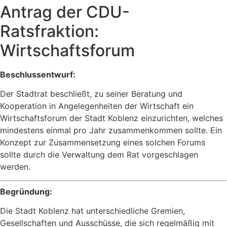
Antrag der CDU-
Ratsfraktion:
Wirtschaftsforum
Beschlussentwurf:
Der Stadtrat beschließt, zu seiner Beratung und
Kooperation in Angelegenheiten der Wirtschaft ein
Wirtschaftsforum der Stadt Koblenz einzurichten, welches
mindestens einmal pro Jahr zusammenkommen sollte. Ein
Konzept zur Zusammensetzung eines solchen Forums
sollte durch die Verwaltung dem Rat vorgeschlagen
werden.
Begründung:
Die Stadt Koblenz hat unterschiedliche Gremien,
Gesellschaften und Ausschüsse, die sich regelmäßig mit