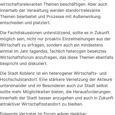
wirtschaftsrelevanten Themen beschäftigen. Aber auch
innerhalb der Verwaltung werden standortrelevante
Themen bearbeitet und Prozesse mit Außenwirkung
entschieden und platziert.
Die Fachdiskussionen unterstützend, sollte es in Zukunft
möglich sein, nicht nur proaktiv Einzelmeinungen aus der
Wirtschaft zu erfragen, sondern auch ein mindestens
einmal im Jahr tagendes, fachlich heterogen besetztes
Wirtschaftsforum anzufragen, das diese Themen ebenfalls
bespricht und diskutiert.
Die Stadt Koblenz ist ein heterogener Wirtschafts- und
Hochschulstandort. Eine stärkere Vernetzung der Akteure
untereinander und im Besonderen auch zur Stadt selbst
sollte mehr Möglichkeiten bieten, die Herausforderungen
innerhalb der Stadt besser anzugehen und auch in Zukunft
attraktiver Wirtschaftsstandort zu bleiben.
Folgende Vertreter im Forum wären denkbar: