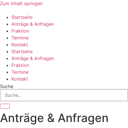
Zum Inhalt springen
Startseite
Anträge & Anfragen
Fraktion
Termine
Kontakt
Startseite
Anträge & Anfragen
Fraktion
Termine
Kontakt
Suche
Anträge & Anfragen