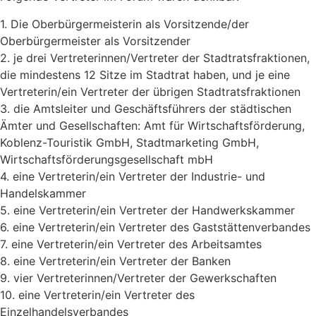
1. Die Oberbürgermeisterin als Vorsitzende/der
Oberbürgermeister als Vorsitzender
2. je drei Vertreterinnen/Vertreter der Stadtratsfraktionen,
die mindestens 12 Sitze im Stadtrat haben, und je eine
Vertreterin/ein Vertreter der übrigen Stadtratsfraktionen
3. die Amtsleiter und Geschäftsführers der städtischen
Ämter und Gesellschaften: Amt für Wirtschaftsförderung,
Koblenz-Touristik GmbH, Stadtmarketing GmbH,
Wirtschaftsförderungsgesellschaft mbH
4. eine Vertreterin/ein Vertreter der Industrie- und
Handelskammer
5. eine Vertreterin/ein Vertreter der Handwerkskammer
6. eine Vertreterin/ein Vertreter des Gaststättenverbandes
7. eine Vertreterin/ein Vertreter des Arbeitsamtes
8. eine Vertreterin/ein Vertreter der Banken
9. vier Vertreterinnen/Vertreter der Gewerkschaften
10. eine Vertreterin/ein Vertreter des
Einzelhandelsverbandes