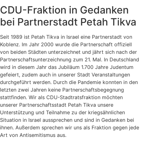
CDU-Fraktion in Gedanken
bei Partnerstadt Petah Tikva
Seit 1989 ist Petah Tikva in Israel eine Partnerstadt von
Koblenz. Im Jahr 2000 wurde die Partnerschaft offiziell
von beiden Städten unterzeichnet und jährt sich nach der
Partnerschaftsunterzeichnung zum 21. Mal. In Deutschland
wird in diesem Jahr das Jubiläum 1.700 Jahre Judentum
gefeiert, zudem auch in unserer Stadt Veranstaltungen
durchgeführt werden. Durch die Pandemie konnten in den
letzten zwei Jahren keine Partnerschaftsbegegnung
stattfinden. Wir als CDU-Stadtratsfraktion möchten
unserer Partnerschaftsstadt Petah Tikva unsere
Unterstützung und Teilnahme zu der kriegsähnlichen
Situation in Israel aussprechen und sind in Gedanken bei
ihnen. Außerdem sprechen wir uns als Fraktion gegen jede
Art von Antisemitismus aus.