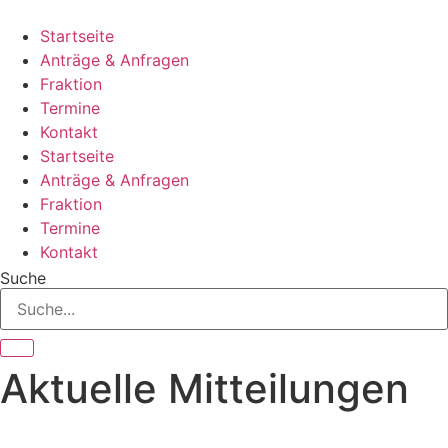
Zum
Inhalt
Startseite
springen
Anträge & Anfragen
Fraktion
Termine
Kontakt
Startseite
Anträge & Anfragen
Fraktion
Termine
Kontakt
Suche
Aktuelle Mitteilungen