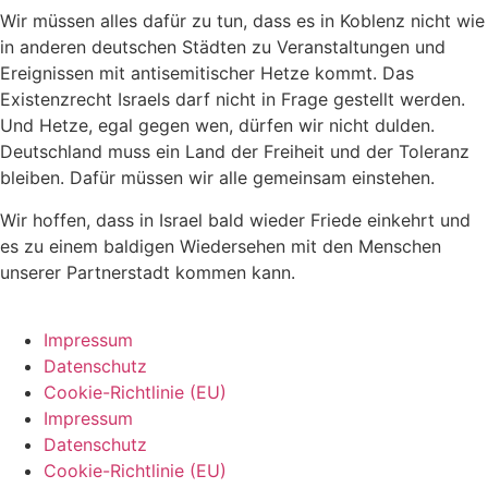
Wir müssen alles dafür zu tun, dass es in Koblenz nicht wie
in anderen deutschen Städten zu Veranstaltungen und
Ereignissen mit antisemitischer Hetze kommt. Das
Existenzrecht Israels darf nicht in Frage gestellt werden.
Und Hetze, egal gegen wen, dürfen wir nicht dulden.
Deutschland muss ein Land der Freiheit und der Toleranz
bleiben. Dafür müssen wir alle gemeinsam einstehen.
Wir hoffen, dass in Israel bald wieder Friede einkehrt und
es zu einem baldigen Wiedersehen mit den Menschen
unserer Partnerstadt kommen kann.
Impressum
Datenschutz
Cookie-Richtlinie (EU)
Impressum
Datenschutz
Cookie-Richtlinie (EU)