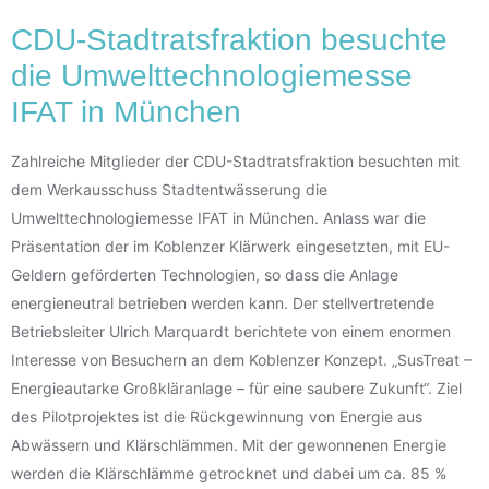
CDU-Stadtratsfraktion besuchte
die Umwelttechnologiemesse
IFAT in München
Zahlreiche Mitglieder der CDU-Stadtratsfraktion besuchten mit
dem Werkausschuss Stadtentwässerung die
Umwelttechnologiemesse IFAT in München. Anlass war die
Präsentation der im Koblenzer Klärwerk eingesetzten, mit EU-
Geldern geförderten Technologien, so dass die Anlage
energieneutral betrieben werden kann. Der stellvertretende
Betriebsleiter Ulrich Marquardt berichtete von einem enormen
Interesse von Besuchern an dem Koblenzer Konzept. „SusTreat –
Energieautarke Großkläranlage – für eine saubere Zukunft“. Ziel
des Pilotprojektes ist die Rückgewinnung von Energie aus
Abwässern und Klärschlämmen. Mit der gewonnenen Energie
werden die Klärschlämme getrocknet und dabei um ca. 85 %