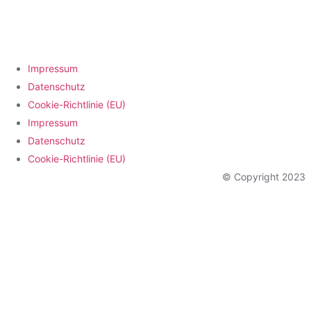
Impressum
Datenschutz
Cookie-Richtlinie (EU)
Impressum
Datenschutz
Cookie-Richtlinie (EU)
© Copyright 2023