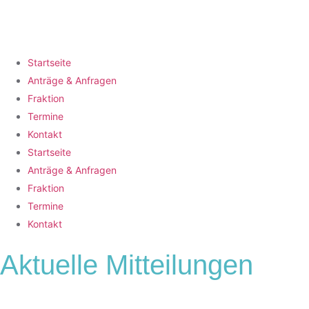
Startseite
Anträge & Anfragen
Fraktion
Termine
Kontakt
Startseite
Anträge & Anfragen
Fraktion
Termine
Kontakt
Aktuelle Mitteilungen