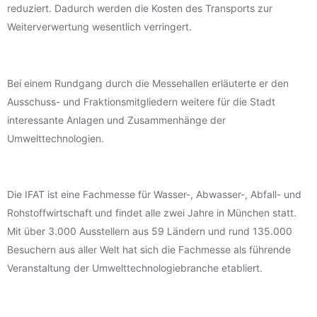
reduziert. Dadurch werden die Kosten des Transports zur
Weiterverwertung wesentlich verringert.
Bei einem Rundgang durch die Messehallen erläuterte er den
Ausschuss- und Fraktionsmitgliedern weitere für die Stadt
interessante Anlagen und Zusammenhänge der
Umwelttechnologien.
Die IFAT ist eine Fachmesse für Wasser-, Abwasser-, Abfall- und
Rohstoffwirtschaft und findet alle zwei Jahre in München statt.
Mit über 3.000 Ausstellern aus 59 Ländern und rund 135.000
Besuchern aus aller Welt hat sich die Fachmesse als führende
Veranstaltung der Umwelttechnologiebranche etabliert.