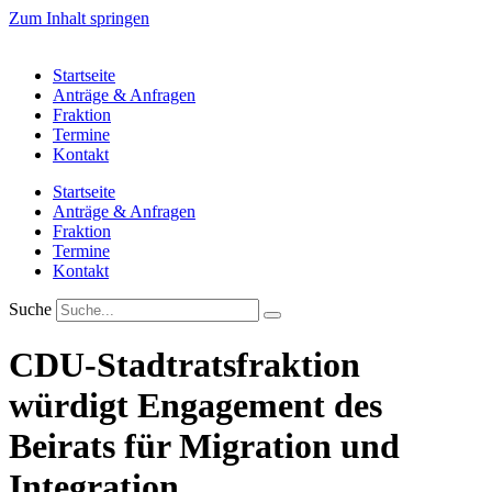
Zum Inhalt springen
Startseite
Anträge & Anfragen
Fraktion
Termine
Kontakt
Startseite
Anträge & Anfragen
Fraktion
Termine
Kontakt
Suche
CDU-Stadtratsfraktion
würdigt Engagement des
Beirats für Migration und
Integration