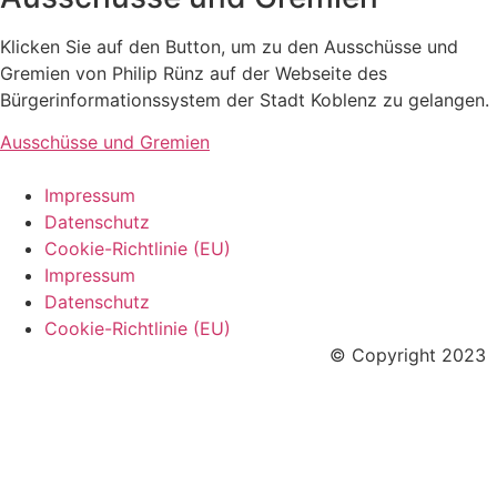
Klicken Sie auf den Button, um zu den Ausschüsse und
Gremien von Philip Rünz auf der Webseite des
Bürgerinformationssystem der Stadt Koblenz zu gelangen.
Ausschüsse und Gremien
Impressum
Datenschutz
Cookie-Richtlinie (EU)
Impressum
Datenschutz
Cookie-Richtlinie (EU)
© Copyright 2023