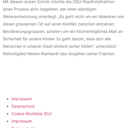
Mit diesem ersten Schritt möchte die CDU-Stadtratsfraktion
einen Prozess aktiv begleiten, der einer ständigen
Weiterentwicklung unterliegt. „Es geht nicht um ein Ablenken von
dieser grausamen Tat auf einen Konflikt zwischen einzelnen
Bevölkerungsgruppen, sondern um ein höchstmögliches Maß an
Sicherheit für unsere Kinder. Es geht darum, dass sich alle
Menschen in unserer Stadt einfach sicher fühlen“, unterstützt
Ratsmitglied Marlon Reinhardt das Vorgehen seiner Fraktion.
Impressum
Datenschutz
Cookie-Richtlinie (EU)
Impressum