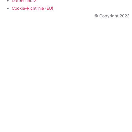
Datenschutz
Cookie-Richtlinie (EU)
© Copyright 2023