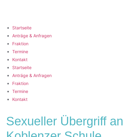
Startseite
Anträge & Anfragen
Fraktion
Termine
Kontakt
Startseite
Anträge & Anfragen
Fraktion
Termine
Kontakt
Sexueller Übergriff an
Koblenzer Schule