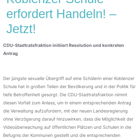
erfordert Handeln! –
Jetzt!
CDU-Stadtratsfraktion initiiert Resolution und konkreten
Antrag
Der jüngste sexuelle Übergriff auf eine Schülerin einer Koblenzer
Schule hat in großen Teilen der Bevölkerung und in der Politik für
tiefe Betroffenheit gesorgt. Die CDU-Stadtratsfraktion nimmt
diesen Vorfall zum Anlass, um in einem entsprechenden Antrag
die Verwaltung aufzufordern, mit der neuen Landesregierung
ohne Verzögerung darauf hinzuwirken, dass die Möglichkeit der
Videoüberwachung auf öffentlichen Plätzen und Schulen in die
Befugnis der Kommunen gestellt und die entsprechenden