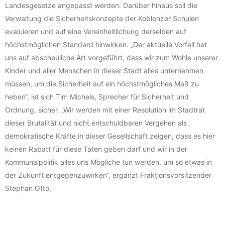
Landesgesetze angepasst werden. Darüber hinaus soll die
Verwaltung die Sicherheitskonzepte der Koblenzer Schulen
evaluieren und auf eine Vereinheitlichung derselben auf
höchstmöglichen Standard hinwirken. „Der aktuelle Vorfall hat
uns auf abscheuliche Art vorgeführt, dass wir zum Wohle unserer
Kinder und aller Menschen in dieser Stadt alles unternehmen
müssen, um die Sicherheit auf ein höchstmögliches Maß zu
heben“, ist sich Tim Michels, Sprecher für Sicherheit und
Ordnung, sicher. „Wir werden mit einer Resolution im Stadtrat
dieser Brutalität und nicht entschuldbaren Vergehen als
demokratische Kräfte in dieser Gesellschaft zeigen, dass es hier
keinen Rabatt für diese Taten geben darf und wir in der
Kommunalpolitik alles uns Mögliche tun werden, um so etwas in
der Zukunft entgegenzuwirken“, ergänzt Fraktionsvorsitzender
Stephan Otto.