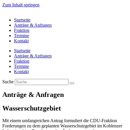
Zum Inhalt springen
Startseite
Anträge & Anfragen
Fraktion
Termine
Kontakt
Startseite
Anträge & Anfragen
Fraktion
Termine
Kontakt
Suche
Anträge & Anfragen
Wasserschutzgebiet
Mit einem umfangreichen Antrag formuliert die CDU-Fraktion
Forderungen zu dem geplanten Wasserschutzgebiet im Koblenzer