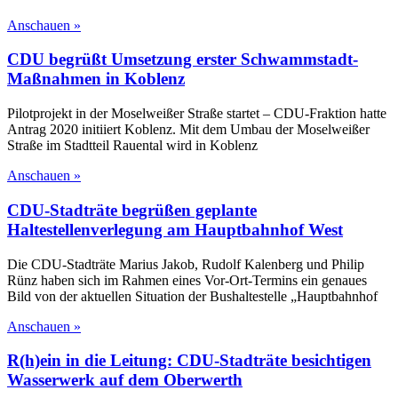
Anschauen »
CDU begrüßt Umsetzung erster Schwammstadt-
Maßnahmen in Koblenz
Pilotprojekt in der Moselweißer Straße startet – CDU-Fraktion hatte
Antrag 2020 initiiert Koblenz. Mit dem Umbau der Moselweißer
Straße im Stadtteil Rauental wird in Koblenz
Anschauen »
CDU-Stadträte begrüßen geplante
Haltestellenverlegung am Hauptbahnhof West
Die CDU-Stadträte Marius Jakob, Rudolf Kalenberg und Philip
Rünz haben sich im Rahmen eines Vor-Ort-Termins ein genaues
Bild von der aktuellen Situation der Bushaltestelle „Hauptbahnhof
Anschauen »
R(h)ein in die Leitung: CDU-Stadträte besichtigen
Wasserwerk auf dem Oberwerth