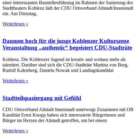
einer interessanten Baustellenführung im Rahmen der Sanierung des
Stadttheaters Koblenz lädt der CDU Ortsverband Altstadt/Innenstadt
ein. Am Dienstag,
Weiterlesen »
Daumen hoch für die junge Koblenzer Kulturszene
Veranstaltung „authentic“ begeistert CDU-Stadträte
Koblenz. Die Koblenzer Jugend ist kreativ und weitaus mehr als
talentiert. Darüber sind sich die CDU-Stadträte Martina von Berg,
Rudolf Kalenberg, Daniela Nowak und Landtagskandidat
Weiterlesen »
Stadtteilspaziergang mit Gefühl
CDU Ortsverband Altstadt Innenstadt unterwegs Zusammen mit OB
Kandidat Ernst Knopp haben sich interessierte Bürgerinnen und
Bürger im Herzen der Altstadt getroffen, um bei einem
Weiterlesen »