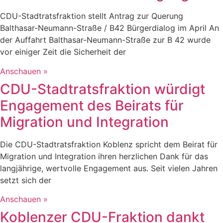
CDU-Stadtratsfraktion stellt Antrag zur Querung
Balthasar-Neumann-Straße / B42 Bürgerdialog im April An
der Auffahrt Balthasar-Neumann-Straße zur B 42 wurde
vor einiger Zeit die Sicherheit der
Anschauen »
CDU-Stadtratsfraktion würdigt
Engagement des Beirats für
Migration und Integration
Die CDU-Stadtratsfraktion Koblenz spricht dem Beirat für
Migration und Integration ihren herzlichen Dank für das
langjährige, wertvolle Engagement aus. Seit vielen Jahren
setzt sich der
Anschauen »
Koblenzer CDU-Fraktion dankt