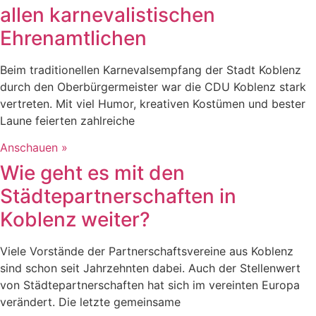
allen karnevalistischen
Ehrenamtlichen
Beim traditionellen Karnevalsempfang der Stadt Koblenz
durch den Oberbürgermeister war die CDU Koblenz stark
vertreten. Mit viel Humor, kreativen Kostümen und bester
Laune feierten zahlreiche
Anschauen »
Wie geht es mit den
Städtepartnerschaften in
Koblenz weiter?
Viele Vorstände der Partnerschaftsvereine aus Koblenz
sind schon seit Jahrzehnten dabei. Auch der Stellenwert
von Städtepartnerschaften hat sich im vereinten Europa
verändert. Die letzte gemeinsame