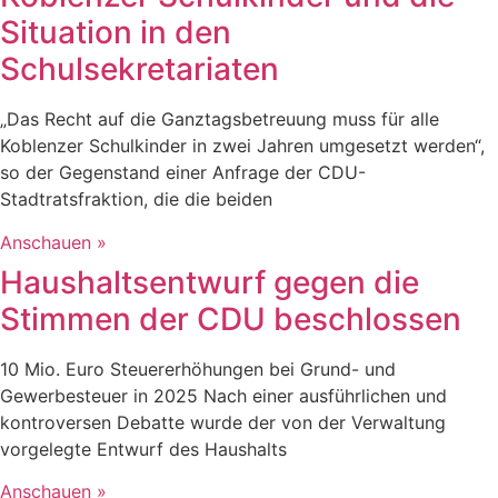
Situation in den
Schulsekretariaten
„Das Recht auf die Ganztagsbetreuung muss für alle
Koblenzer Schulkinder in zwei Jahren umgesetzt werden“,
so der Gegenstand einer Anfrage der CDU-
Stadtratsfraktion, die die beiden
Anschauen »
Haushaltsentwurf gegen die
Stimmen der CDU beschlossen
10 Mio. Euro Steuererhöhungen bei Grund- und
Gewerbesteuer in 2025 Nach einer ausführlichen und
kontroversen Debatte wurde der von der Verwaltung
vorgelegte Entwurf des Haushalts
Anschauen »