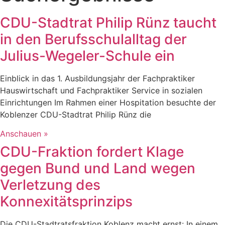
CDU-Stadtrat Philip Rünz taucht
in den Berufsschulalltag der
Julius-Wegeler-Schule ein
Einblick in das 1. Ausbildungsjahr der Fachpraktiker
Hauswirtschaft und Fachpraktiker Service in sozialen
Einrichtungen Im Rahmen einer Hospitation besuchte der
Koblenzer CDU-Stadtrat Philip Rünz die
Anschauen »
CDU-Fraktion fordert Klage
gegen Bund und Land wegen
Verletzung des
Konnexitätsprinzips
Die CDU-Stadtratsfraktion Koblenz macht ernst: In einem