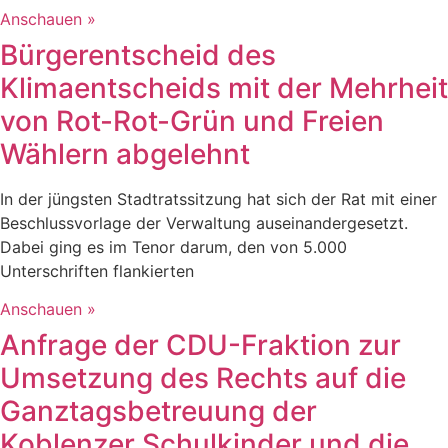
Anschauen »
Bürgerentscheid des
Klimaentscheids mit der Mehrheit
von Rot-Rot-Grün und Freien
Wählern abgelehnt
In der jüngsten Stadtratssitzung hat sich der Rat mit einer
Beschlussvorlage der Verwaltung auseinandergesetzt.
Dabei ging es im Tenor darum, den von 5.000
Unterschriften flankierten
Anschauen »
Anfrage der CDU-Fraktion zur
Umsetzung des Rechts auf die
Ganztagsbetreuung der
Koblenzer Schulkinder und die