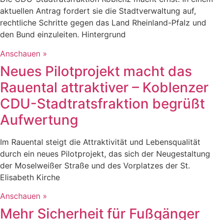
aktuellen Antrag fordert sie die Stadtverwaltung auf,
rechtliche Schritte gegen das Land Rheinland-Pfalz und
den Bund einzuleiten. Hintergrund
Anschauen »
Neues Pilotprojekt macht das
Rauental attraktiver – Koblenzer
CDU-Stadtratsfraktion begrüßt
Aufwertung
Im Rauental steigt die Attraktivität und Lebensqualität
durch ein neues Pilotprojekt, das sich der Neugestaltung
der Moselweißer Straße und des Vorplatzes der St.
Elisabeth Kirche
Anschauen »
Mehr Sicherheit für Fußgänger